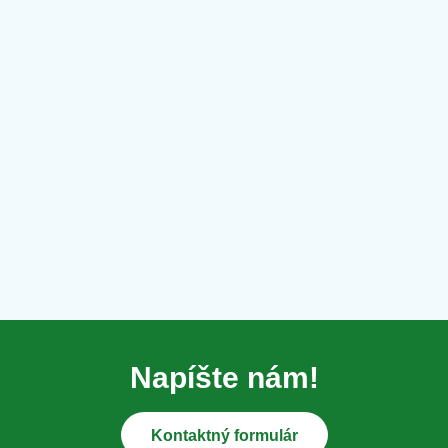
Napíšte nám!
Kontaktný formulár